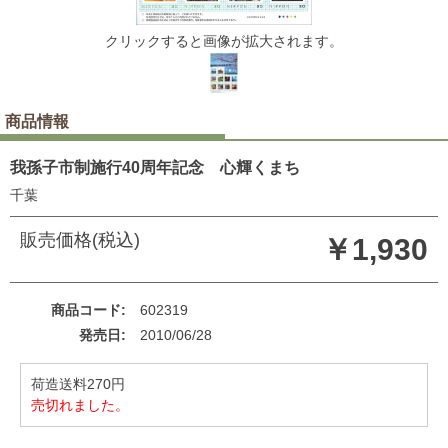
クリックすると画像が拡大されます。
商品情報
我孫子市制施行40周年記念 心輝くまち
千葉
販売価格(税込)
￥1,930
商品コード
602319
発売日
2010/06/28
荷造送料270円
売切れました。