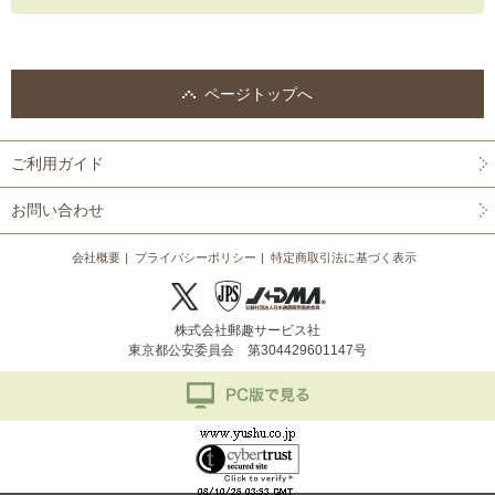
ページトップへ
ご利用ガイド
お問い合わせ
会社概要
プライバシーポリシー
特定商取引法に基づく表示
株式会社郵趣サービス社
東京都公安委員会 第304429601147号