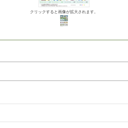
クリックすると画像が拡大されます。