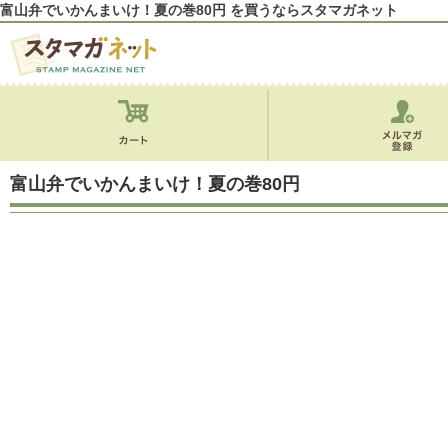
富山弁でいかんまいけ！夏の巻80円 を買うならスタマガネット
富山弁でいかんまいけ！夏の巻80円