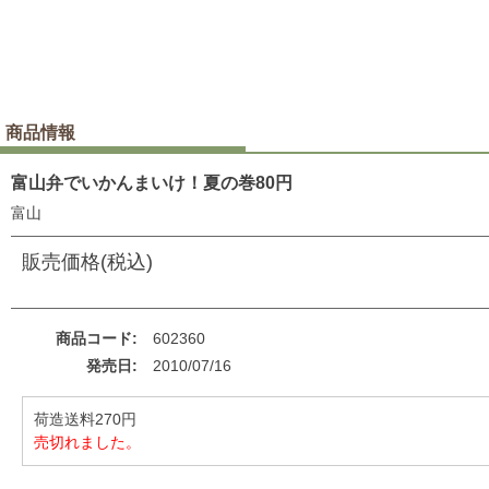
商品情報
富山弁でいかんまいけ！夏の巻80円
富山
販売価格(税込)
商品コード
602360
発売日
2010/07/16
荷造送料270円
売切れました。