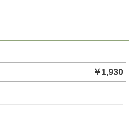
￥1,930