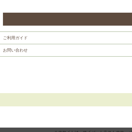
ご利用ガイド
お問い合わせ