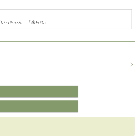
「いっちゃん」「来られ」