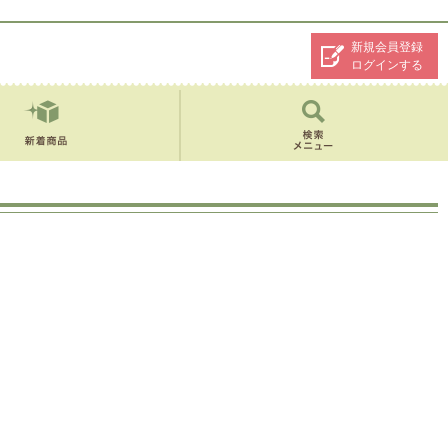
新規会員登録
ログインする