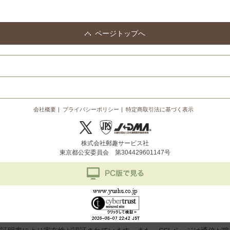
ページトップへ
会社概要
プライバシーポリシー
特定商取引法に基づく表示
株式会社郵趣サービス社
東京都公安委員会 第304429601147号