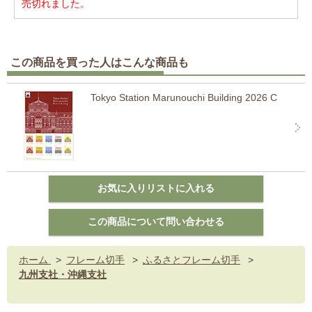
売切れました。
この商品を買った人はこんな商品も
Tokyo Station Marunouchi Building 2026 C
ホーム
>
フレーム切手
>
ふるさとフレーム切手
>
九州支社・沖縄支社