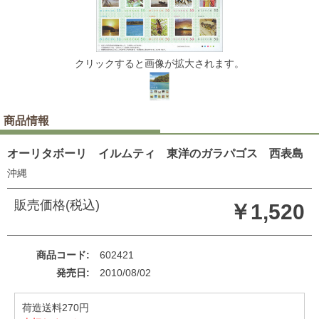
クリックすると画像が拡大されます。
商品情報
オーリタボーリ イルムティ 東洋のガラパゴス 西表島
沖縄
販売価格(税込)
￥1,520
商品コード
602421
発売日
2010/08/02
荷造送料270円