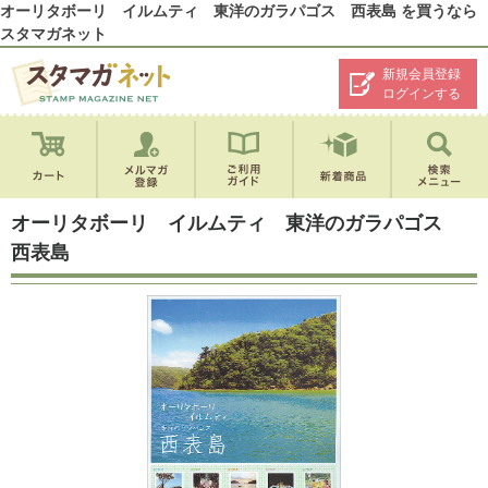
オーリタボーリ イルムティ 東洋のガラパゴス 西表島 を買うなら
スタマガネット
新規会員登録
ログインする
オーリタボーリ イルムティ 東洋のガラパゴス
西表島