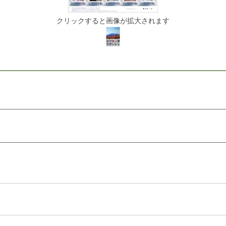
クリックすると画像が拡大されます