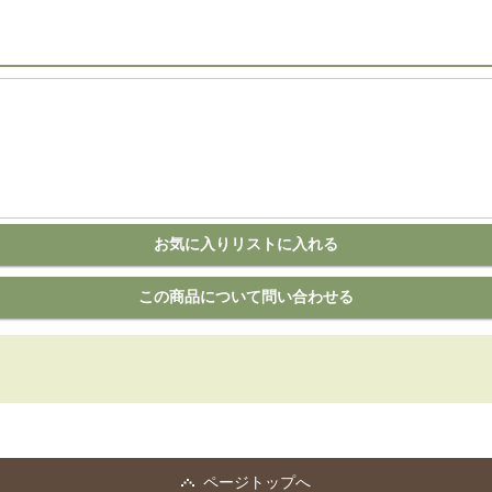
ページトップへ