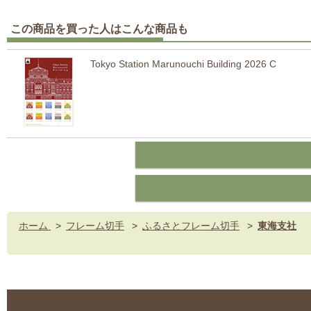
この商品を買った人はこんな商品も
Tokyo Station Marunouchi Building 2026 C
ホーム
>
フレーム切手
>
ふるさとフレーム切手
>
東海支社