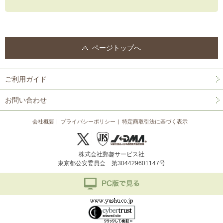
ページトップへ
ご利用ガイド
お問い合わせ
会社概要
プライバシーポリシー
特定商取引法に基づく表示
株式会社郵趣サービス社
東京都公安委員会 第304429601147号