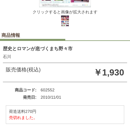
クリックすると画像が拡大されます
商品情報
歴史とロマンが息づくまち野々市
石川
販売価格(税込)
￥1,930
商品コード
602552
発売日
2010/11/01
荷造送料270円
売切れました。