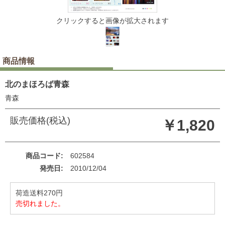
クリックすると画像が拡大されます
商品情報
北のまほろば青森
青森
販売価格(税込)
￥1,820
商品コード
602584
発売日
2010/12/04
荷造送料270円
売切れました。