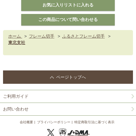
ホーム
>
フレーム切手
>
ふるさとフレーム切手
>
東北支社
ページトップへ
ご利用ガイド
お問い合わせ
会社概要
プライバシーポリシー
特定商取引法に基づく表示