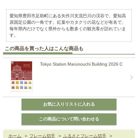
愛知県豊田市足助町にある矢作川支流巴川の渓谷で、愛知高
原国定公園の一角です。紅葉やカタクリの花などが有名で、
毎年県内だけでなく県外からも数多くの観光客が訪れていま
す。
この商品を買った人はこんな商品も
Tokyo Station Marunouchi Building 2026 C
ホーム
>
フレーム切手
>
ふるさとフレーム切手
>