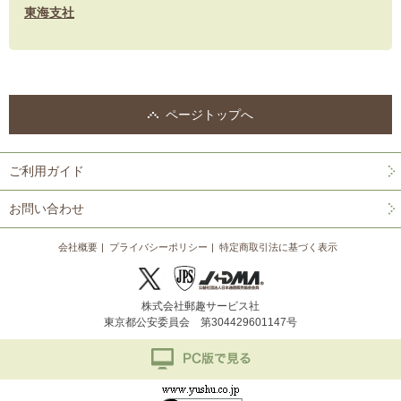
東海支社
ページトップへ
ご利用ガイド
お問い合わせ
会社概要
プライバシーポリシー
特定商取引法に基づく表示
株式会社郵趣サービス社
東京都公安委員会 第304429601147号