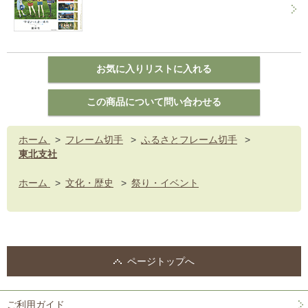
ホーム
>
フレーム切手
>
ふるさとフレーム切手
>
東北支社
ホーム
>
文化・歴史
>
祭り・イベント
ページトップへ
ご利用ガイド