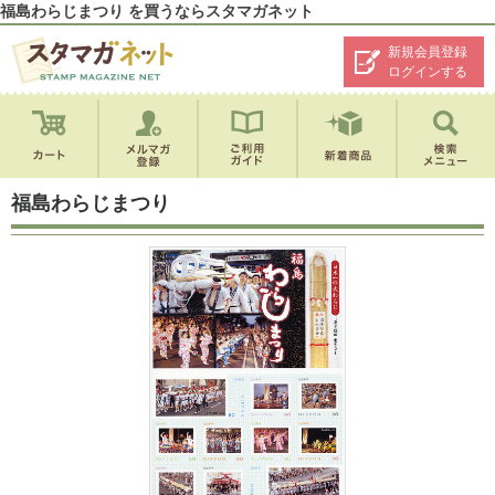
福島わらじまつり を買うならスタマガネット
新規会員登録
ログインする
福島わらじまつり