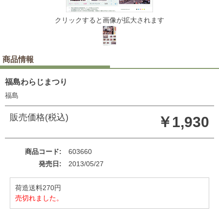
クリックすると画像が拡大されます
商品情報
福島わらじまつり
福島
販売価格(税込)
￥1,930
商品コード
603660
発売日
2013/05/27
荷造送料270円
売切れました。