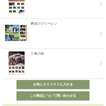
葬送のフリーレン
三春の桜