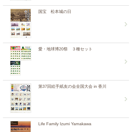
国宝 松本城の日
愛・地球博20祭 ３種セット
第37回絵手紙友の会全国大会 in 香川
Life Family Izumi Yamakawa