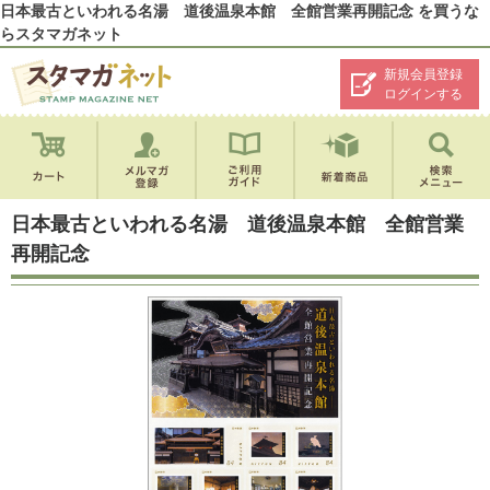
日本最古といわれる名湯 道後温泉本館 全館営業再開記念 を買うな
らスタマガネット
新規会員登録
ログインする
日本最古といわれる名湯 道後温泉本館 全館営業
再開記念