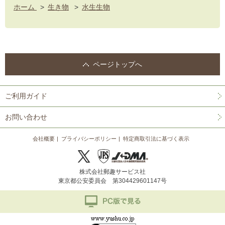
ホーム
>
生き物
>
水生生物
ページトップへ
ご利用ガイド
お問い合わせ
会社概要
プライバシーポリシー
特定商取引法に基づく表示
株式会社郵趣サービス社
東京都公安委員会 第304429601147号