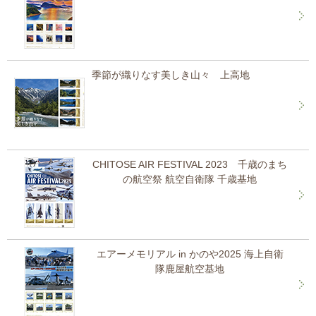
季節が織りなす美しき山々 上高地
CHITOSE AIR FESTIVAL 2023 千歳のまち
の航空祭 航空自衛隊 千歳基地
エアーメモリアル in かのや2025 海上自衛
隊鹿屋航空基地