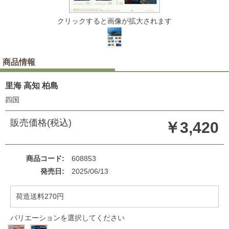
クリックすると画像が拡大されます
商品情報
里海 高知 柏島
四国
販売価格(税込)
￥3,420
商品コード
608853
発売日
2025/06/13
荷造送料270円
バリエーションを選択してください