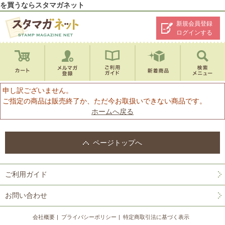
を買うならスタマガネット
新規会員登録
ログインする
申し訳ございません。
ご指定の商品は販売終了か、ただ今お取扱いできない商品です。
ホームへ戻る
ページトップへ
ご利用ガイド
お問い合わせ
会社概要
プライバシーポリシー
特定商取引法に基づく表示