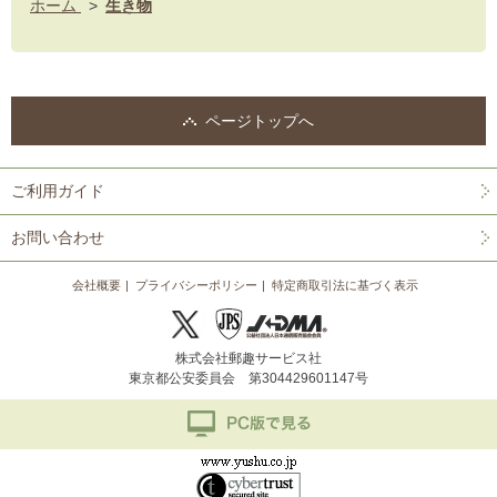
ホーム
>
生き物
ページトップへ
ご利用ガイド
お問い合わせ
会社概要
プライバシーポリシー
特定商取引法に基づく表示
株式会社郵趣サービス社
東京都公安委員会 第304429601147号