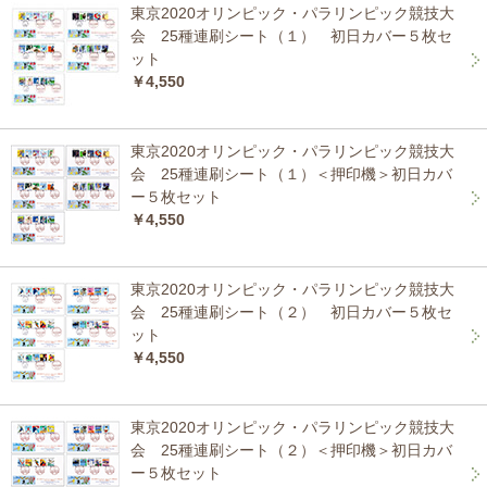
東京2020オリンピック・パラリンピック競技大
会 25種連刷シート（１） 初日カバー５枚セ
ット
￥4,550
東京2020オリンピック・パラリンピック競技大
会 25種連刷シート（１）＜押印機＞初日カバ
ー５枚セット
￥4,550
東京2020オリンピック・パラリンピック競技大
会 25種連刷シート（２） 初日カバー５枚セ
ット
￥4,550
東京2020オリンピック・パラリンピック競技大
会 25種連刷シート（２）＜押印機＞初日カバ
ー５枚セット