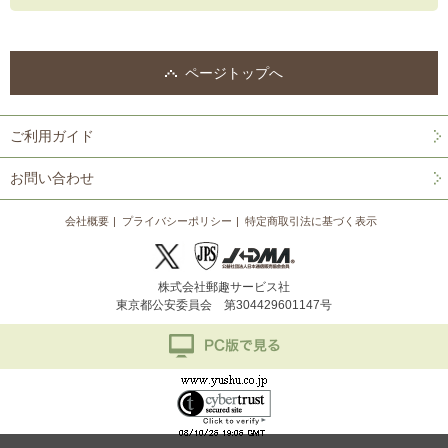
ページトップへ
ご利用ガイド
お問い合わせ
会社概要
プライバシーポリシー
特定商取引法に基づく表示
株式会社郵趣サービス社
東京都公安委員会 第304429601147号