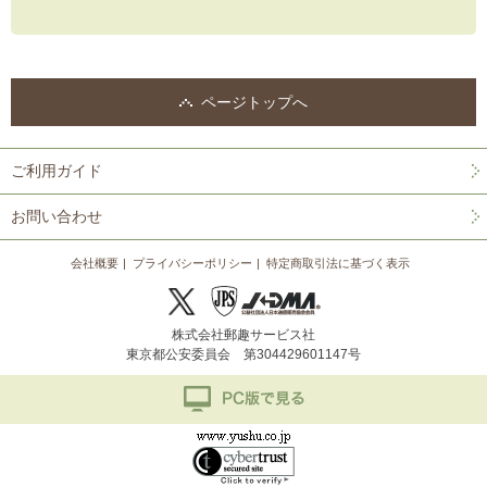
ページトップへ
ご利用ガイド
お問い合わせ
会社概要
プライバシーポリシー
特定商取引法に基づく表示
株式会社郵趣サービス社
東京都公安委員会 第304429601147号