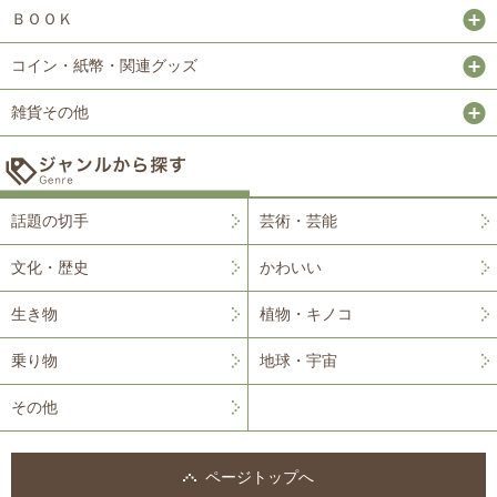
ＢＯＯＫ
コイン・紙幣・関連グッズ
雑貨その他
話題の切手
芸術・芸能
文化・歴史
かわいい
生き物
植物・キノコ
乗り物
地球・宇宙
その他
ページトップへ