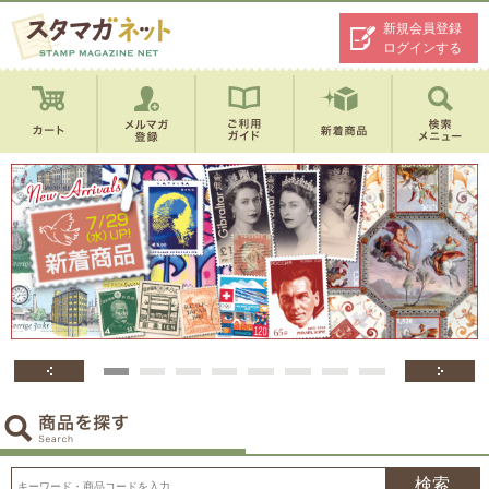
新規会員登録
ログインする