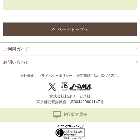
ページトップへ
ご利用ガイド
お問い合わせ
会社概要
プライバシーポリシー
特定商取引法に基づく表示
株式会社郵趣サービス社
東京都公安委員会 第304429601147号