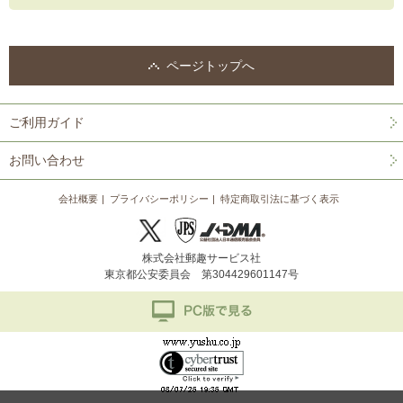
ページトップへ
ご利用ガイド
お問い合わせ
会社概要
プライバシーポリシー
特定商取引法に基づく表示
株式会社郵趣サービス社
東京都公安委員会 第304429601147号