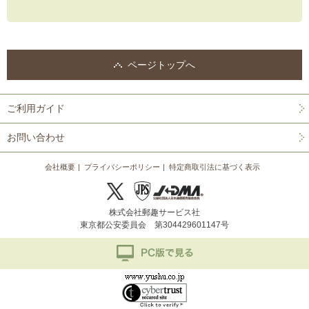
ページトップへ
ご利用ガイド
お問い合わせ
会社概要
プライバシーポリシー
特定商取引法に基づく表示
株式会社郵趣サービス社
東京都公安委員会 第304429601147号