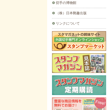
切手の博物館
（株）日本郵趣出版
リンクについて