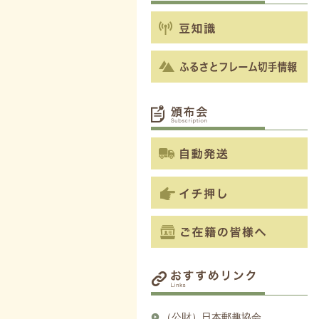
（公財）日本郵趣協会