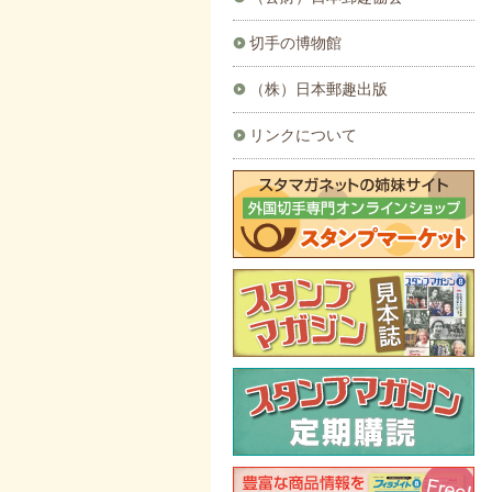
切手の博物館
（株）日本郵趣出版
リンクについて