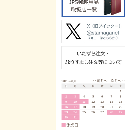
<<前月へ
次月へ>>
2026年8月
日
月
火
水
木
金
土
1
2
3
4
5
6
7
8
9
10
11
12
13
14
15
16
17
18
19
20
21
22
23
24
25
26
27
28
29
30
31
休業日