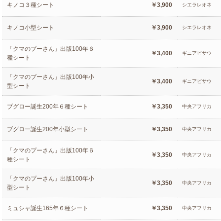
キノコ３種シート
￥3,900
シエラレオネ
キノコ小型シート
￥3,900
シエラレオネ
「クマのプーさん」出版100年６
￥3,400
ギニアビサウ
種シート
「クマのプーさん」出版100年小
￥3,400
ギニアビサウ
型シート
ブグロー誕生200年６種シート
￥3,350
中央アフリカ
ブグロー誕生200年小型シート
￥3,350
中央アフリカ
「クマのプーさん」出版100年６
￥3,350
中央アフリカ
種シート
「クマのプーさん」出版100年小
￥3,350
中央アフリカ
型シート
ミュシャ誕生165年６種シート
￥3,350
中央アフリカ