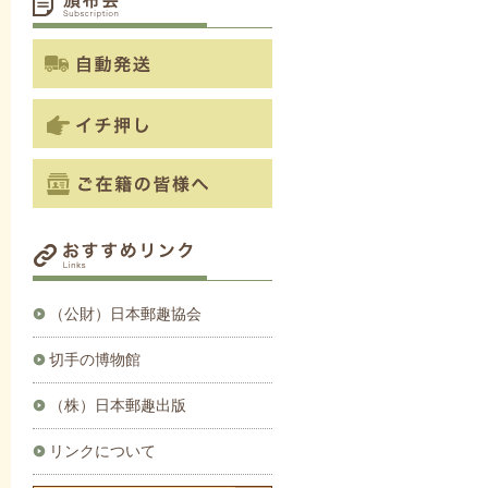
（公財）日本郵趣協会
切手の博物館
（株）日本郵趣出版
リンクについて