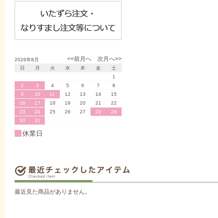
<<前月へ
次月へ>>
2026年8月
日
月
火
水
木
金
土
1
2
3
4
5
6
7
8
9
10
11
12
13
14
15
16
17
18
19
20
21
22
23
24
25
26
27
28
29
30
31
休業日
最近見た商品がありません。