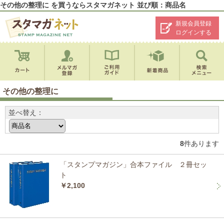
その他の整理に を買うならスタマガネット 並び順：商品名
新規会員登録
ログインする
その他の整理に
並べ替え：
8
件あります
「スタンプマガジン」合本ファイル ２冊セッ
ト
￥2,100