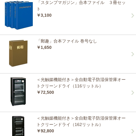
「スタンプマガジン」合本ファイル ３冊セッ
ト
￥3,100
「郵趣」合本ファイル 巻号なし
￥1,650
＜光触媒機能付き＞全自動電子防湿保管庫オー
トクリーンドライ（116リットル）
￥72,500
＜光触媒機能付き＞全自動電子防湿保管庫オー
トクリーンドライ（162リットル）
￥92,800