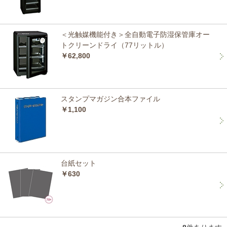
＜光触媒機能付き＞全自動電子防湿保管庫オー
トクリーンドライ（77リットル）
￥62,800
スタンプマガジン合本ファイル
￥1,100
台紙セット
￥630