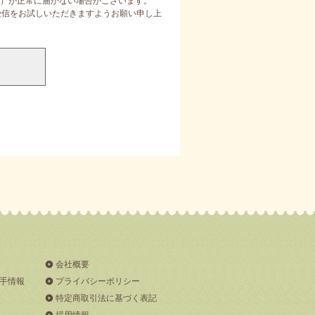
）が正常に届かない場合がございます。
定受信をお試しいただきますようお願い申し上
会社概要
手情報
プライバシーポリシー
特定商取引法に基づく表記
採用情報