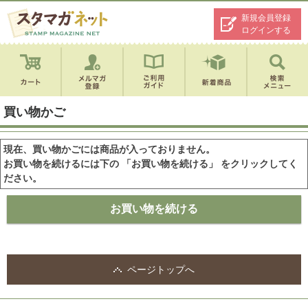
新規会員登録
ログインする
買い物かご
現在、買い物かごには商品が入っておりません。
お買い物を続けるには下の 「お買い物を続ける」 をクリックしてく
ださい。
ページトップへ