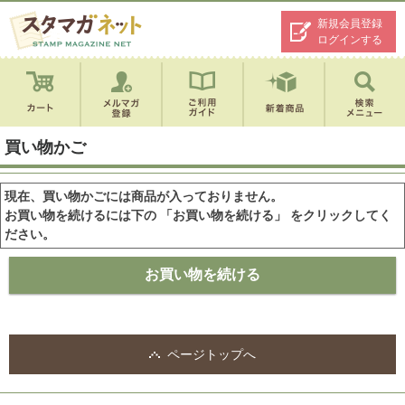
新規会員登録
ログインする
買い物かご
現在、買い物かごには商品が入っておりません。
お買い物を続けるには下の 「お買い物を続ける」 をクリックしてく
ださい。
ページトップへ