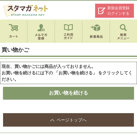
新規会員登録
ログインする
買い物かご
現在、買い物かごには商品が入っておりません。
お買い物を続けるには下の 「お買い物を続ける」 をクリックしてく
ださい。
ページトップへ