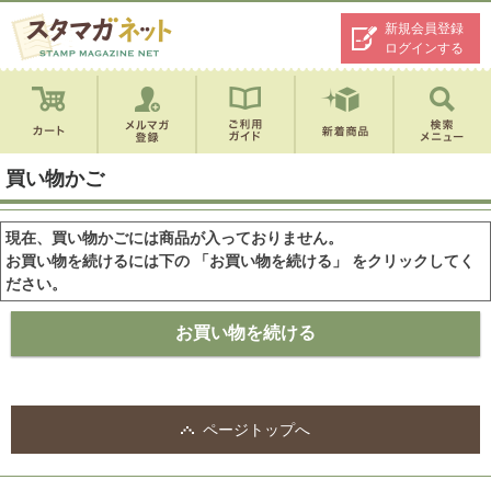
新規会員登録
ログインする
買い物かご
現在、買い物かごには商品が入っておりません。
お買い物を続けるには下の 「お買い物を続ける」 をクリックしてく
ださい。
ページトップへ