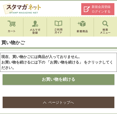
新規会員登録
ログインする
買い物かご
現在、買い物かごには商品が入っておりません。
お買い物を続けるには下の 「お買い物を続ける」 をクリックしてく
ださい。
ページトップへ