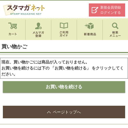
新規会員登録
ログインする
買い物かご
現在、買い物かごには商品が入っておりません。
お買い物を続けるには下の 「お買い物を続ける」 をクリックしてく
ださい。
ページトップへ