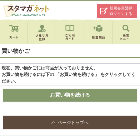
新規会員登録
ログインする
買い物かご
現在、買い物かごには商品が入っておりません。
お買い物を続けるには下の 「お買い物を続ける」 をクリックしてく
ださい。
ページトップへ