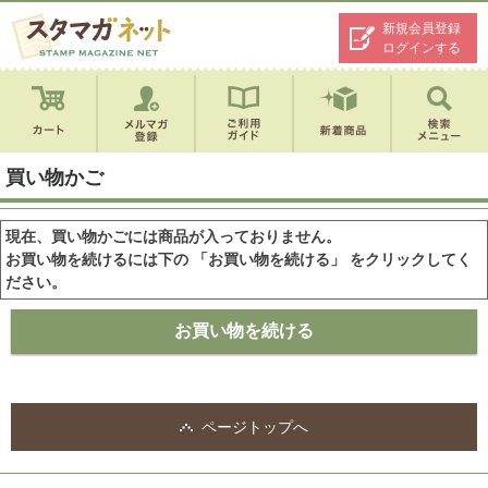
新規会員登録
ログインする
買い物かご
現在、買い物かごには商品が入っておりません。
お買い物を続けるには下の 「お買い物を続ける」 をクリックしてく
ださい。
ページトップへ