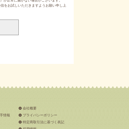
）が正常に届かない場合がございます。
定受信をお試しいただきますようお願い申し上
会社概要
手情報
プライバシーポリシー
特定商取引法に基づく表記
採用情報