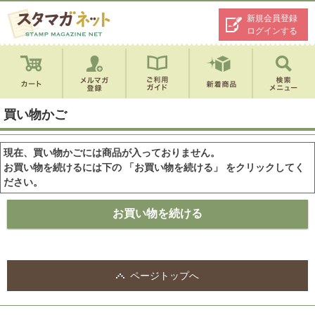
新規会員登録
ログインする
買い物かご
現在、買い物かごには商品が入っておりません。
お買い物を続けるには下の 「お買い物を続ける」 をクリックしてく
ださい。
ページトップへ