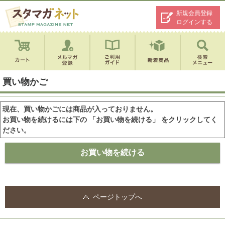
新規会員登録
ログインする
買い物かご
現在、買い物かごには商品が入っておりません。
お買い物を続けるには下の 「お買い物を続ける」 をクリックしてく
ださい。
ページトップへ