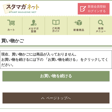
新規会員登録
ログインする
買い物かご
現在、買い物かごには商品が入っておりません。
お買い物を続けるには下の 「お買い物を続ける」 をクリックしてく
ださい。
ページトップへ