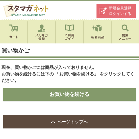
新規会員登録
ログインする
買い物かご
現在、買い物かごには商品が入っておりません。
お買い物を続けるには下の 「お買い物を続ける」 をクリックしてく
ださい。
ページトップへ