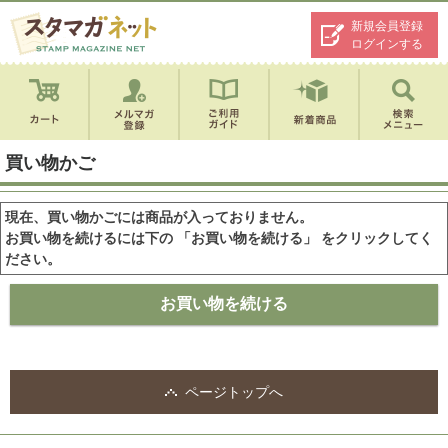
新規会員登録
ログインする
買い物かご
現在、買い物かごには商品が入っておりません。
お買い物を続けるには下の 「お買い物を続ける」 をクリックしてく
ださい。
ページトップへ