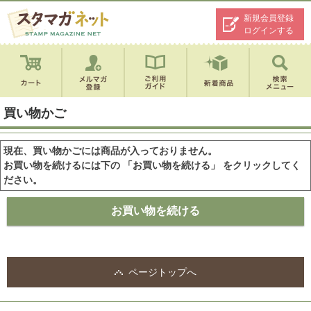
新規会員登録
ログインする
買い物かご
現在、買い物かごには商品が入っておりません。
お買い物を続けるには下の 「お買い物を続ける」 をクリックしてく
ださい。
ページトップへ