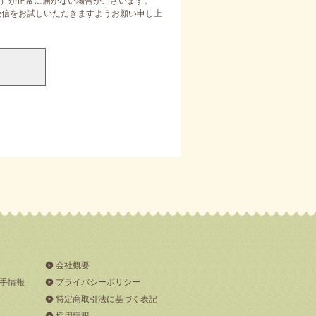
）が正常に届かない場合がございます。
定受信をお試しいただきますようお願い申し上
会社概要
手情報
プライバシーポリシー
特定商取引法に基づく表記
採用情報