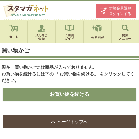
新規会員登録
ログインする
買い物かご
現在、買い物かごには商品が入っておりません。
お買い物を続けるには下の 「お買い物を続ける」 をクリックしてく
ださい。
ページトップへ