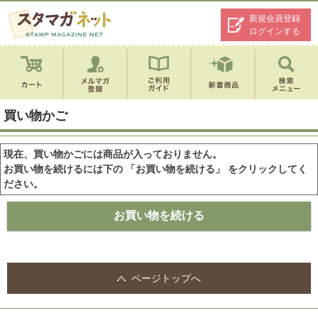
新規会員登録
ログインする
買い物かご
現在、買い物かごには商品が入っておりません。
お買い物を続けるには下の 「お買い物を続ける」 をクリックしてく
ださい。
ページトップへ