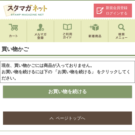
新規会員登録
ログインする
買い物かご
現在、買い物かごには商品が入っておりません。
お買い物を続けるには下の 「お買い物を続ける」 をクリックしてく
ださい。
ページトップへ