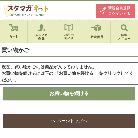
新規会員登録
ログインする
買い物かご
現在、買い物かごには商品が入っておりません。
お買い物を続けるには下の 「お買い物を続ける」 をクリックしてく
ださい。
ページトップへ