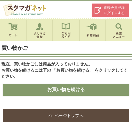
新規会員登録
ログインする
買い物かご
現在、買い物かごには商品が入っておりません。
お買い物を続けるには下の 「お買い物を続ける」 をクリックしてく
ださい。
ページトップへ