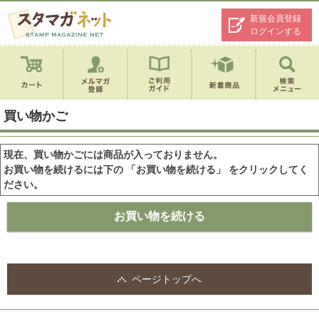
新規会員登録
ログインする
買い物かご
現在、買い物かごには商品が入っておりません。
お買い物を続けるには下の 「お買い物を続ける」 をクリックしてく
ださい。
ページトップへ