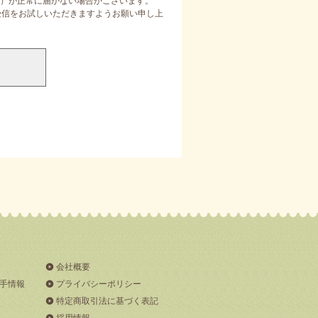
）が正常に届かない場合がございます。
定受信をお試しいただきますようお願い申し上
会社概要
手情報
プライバシーポリシー
特定商取引法に基づく表記
採用情報