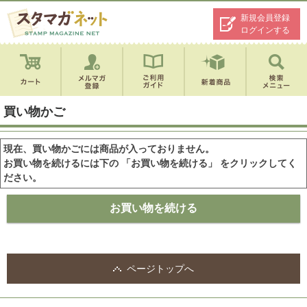
新規会員登録
ログインする
買い物かご
現在、買い物かごには商品が入っておりません。
お買い物を続けるには下の 「お買い物を続ける」 をクリックしてく
ださい。
ページトップへ