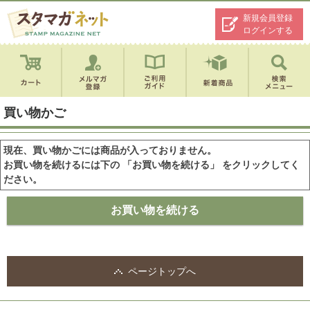
新規会員登録
ログインする
買い物かご
現在、買い物かごには商品が入っておりません。
お買い物を続けるには下の 「お買い物を続ける」 をクリックしてく
ださい。
ページトップへ