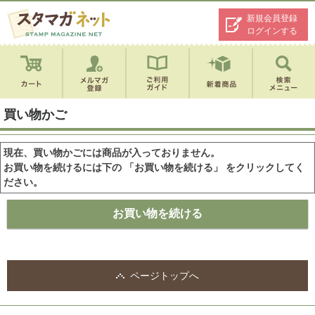
新規会員登録
ログインする
買い物かご
現在、買い物かごには商品が入っておりません。
お買い物を続けるには下の 「お買い物を続ける」 をクリックしてく
ださい。
ページトップへ