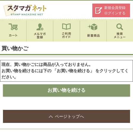
新規会員登録
ログインする
買い物かご
現在、買い物かごには商品が入っておりません。
お買い物を続けるには下の 「お買い物を続ける」 をクリックしてく
ださい。
ページトップへ